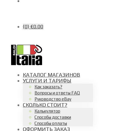
(0)
€0.00
КАТАЛОГ МАГАЗИНОВ
УСЛУГИ И ТАРИФЫ
Как заказать?
Вопросы и ответы FAQ
Руководство eBay
СКОЛЬКО СТОИТ?
Калькулятор
Способы доставки
Способы оплаты
ОФОРМИТЬ ЗАКАЗ