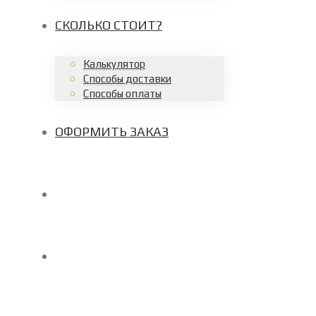
СКОЛЬКО СТОИТ?
Калькулятор
Способы доставки
Способы оплаты
ОФОРМИТЬ ЗАКАЗ