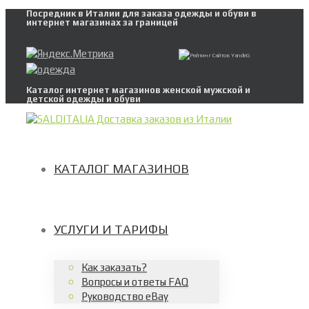
Посредник в Италии для заказа одежды и обуви в
интернет магазинах за границей
Каталог интернет магазинов женской мужской и
детской одежды и обуви
КАТАЛОГ МАГАЗИНОВ
УСЛУГИ И ТАРИФЫ
Как заказать?
Вопросы и ответы FAQ
Руководство eBay