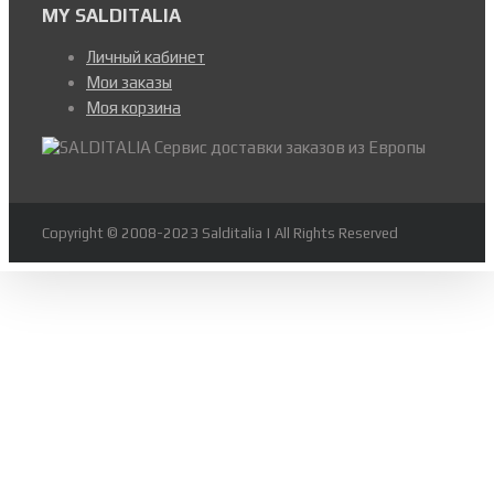
MY SALDITALIA
Личный кабинет
Мои заказы
Моя корзина
Copyright © 2008-2023 Salditalia | All Rights Reserved